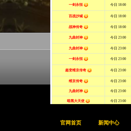
健康游戏公告： 抵制
官网首页
新闻中心