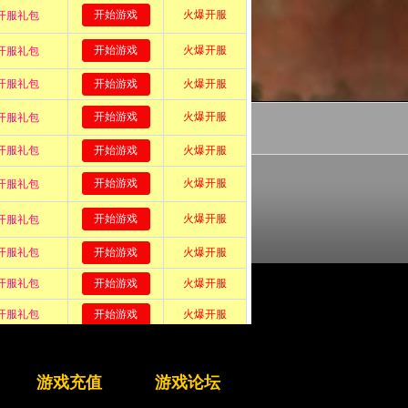
安排时间 享受健康生活
游戏充值
游戏论坛