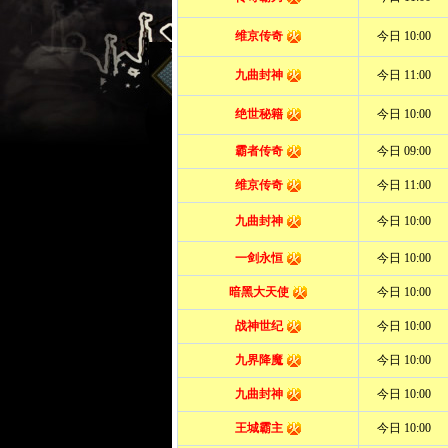
用户登录
快速充值
忘记密码
服务器列表
游戏介绍