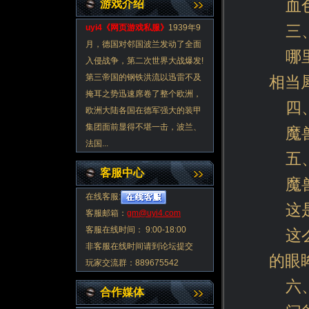
血
游戏介绍
三
uyi4《
网页游戏私服
》
1939年9
月，德国对邻国波兰发动了全面
哪
入侵战争，第二次世界大战爆发!
第三帝国的钢铁洪流以迅雷不及
相当
掩耳之势迅速席卷了整个欧洲，
四
欧洲大陆各国在德军强大的装甲
集团面前显得不堪一击，波兰、
魔
法国...
五
客服中心
魔
在线客服:
这
客服邮箱：
gm@uyi4.com
客服在线时间： 9:00-18:00
这
非客服在线时间请到论坛提交
的眼
玩家交流群：889675542
六
合作媒体