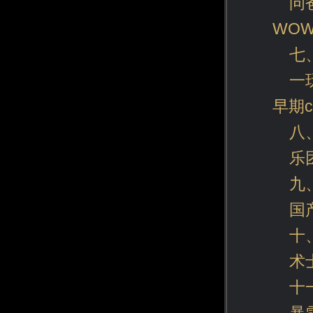
问
WO
七
一
早期
八
乐
九
国
十
术
十