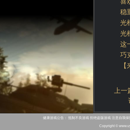
喜
稳
光
光
这
巧
【
上一
健康游戏公告： 抵制不良游戏 拒绝盗版游戏 注意自我保
Copyright © www.u