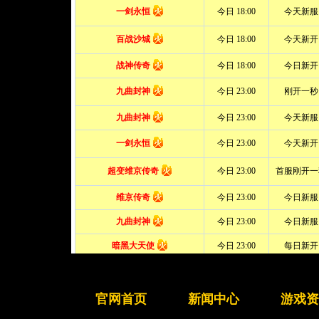
官网首页
新闻中心
游戏资