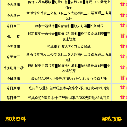
不良游戏 拒绝盗版游戏 注意自我保护 谨防受骗上当 适度游戏益脑 沉迷游戏伤身 合理
Copyright © www.uyi4.com
网页传奇私服大全
版权所有
游戏资料
游戏攻略