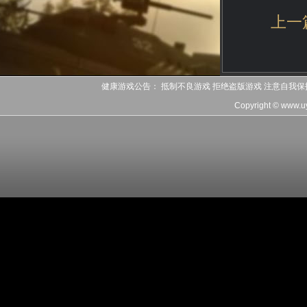
上一
健康游戏公告： 抵制不良游戏 拒绝盗版游戏 注意自我保
Copyright © www.u