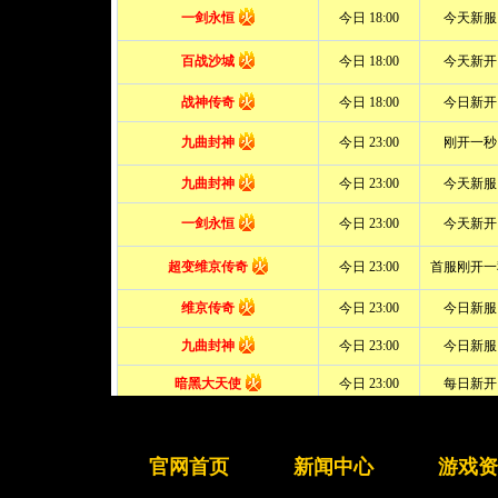
官网首页
新闻中心
游戏资