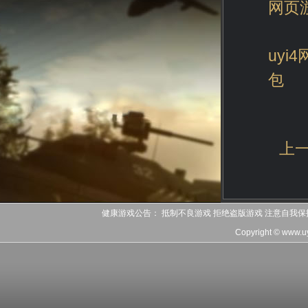
网页
uyi
包
上
健康游戏公告： 抵制不良游戏 拒绝盗版游戏 注意自我保
Copyright © www.u