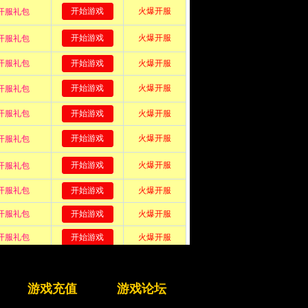
游戏充值
游戏论坛