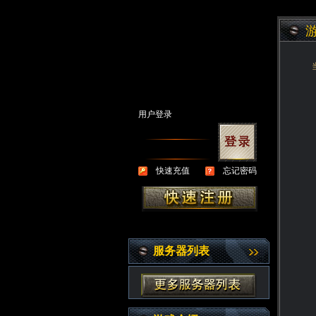
用户登录
快速充值
忘记密码
服务器列表