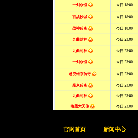
官网首页
新闻中心