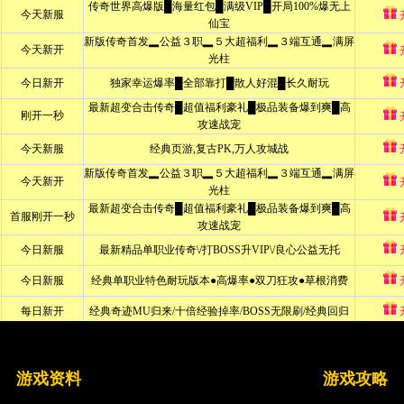
游戏资料
游戏攻略