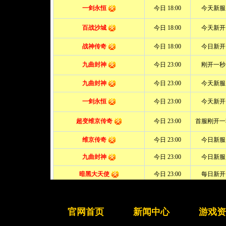
官网首页
新闻中心
游戏资