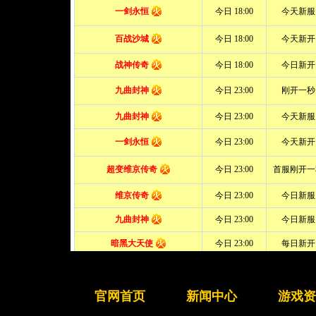
官网首页
新闻中心
游戏资