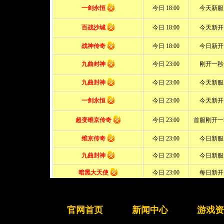
官网首页
新闻中心
游戏资