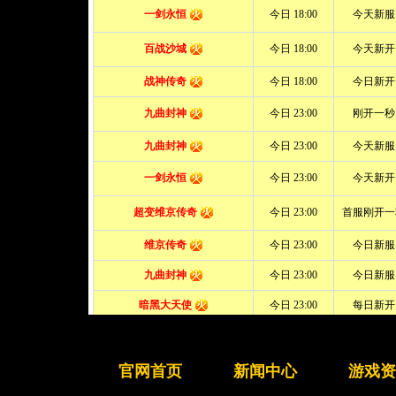
官网首页
新闻中心
游戏资