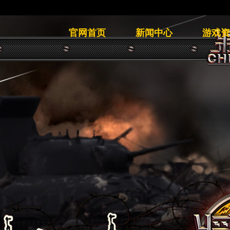
官网首页
新闻中心
游戏资