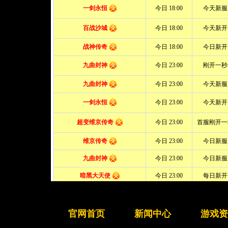
官网首页
新闻中心
游戏资