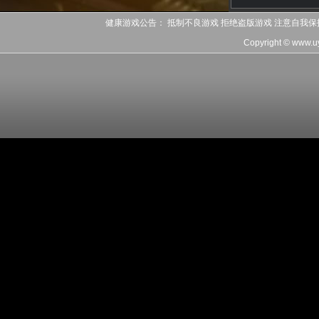
健康游戏公告： 抵制不良游戏 拒绝盗版游戏 注意自我保
Copyright © www.u