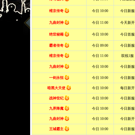
当前位置：
主
防
用户登录
分
网
快速充值
忘记密码
硬
我
让
服务器列表
颠
中
游戏介绍
解