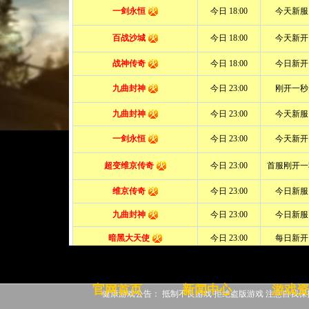
绍
网
官网首页
新闻中心
游戏资
健康游戏公告： 抵制不良游戏 拒绝盗版游戏 注意自我保